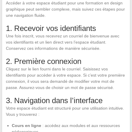
Accéder à votre espace étudiant pour une formation en design
graphique peut sembler complexe, mais suivez ces étapes pour
une navigation fluide.
1. Recevoir vos identifiants
Une fois inscrit, vous recevrez un courriel de bienvenue avec
vos identifiants et un lien direct vers l’espace étudiant.
Conservez ces informations de manière sécurisée.
2. Première connexion
Cliquez sur le lien fourni dans le courriel. Saisissez vos
identifiants pour accéder à votre espace. Si c’est votre première
connexion, il vous sera demandé de modifier votre mot de
passe. Assurez-vous de choisir un mot de passe sécurisé.
3. Navigation dans l’interface
Votre espace étudiant est structuré pour une utilisation intuitive.
Vous y trouverez :
Cours en ligne
: accédez aux modules et aux ressources
pédagogiques.