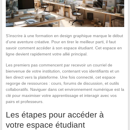
S’inscrire à une formation en design graphique marque le début
d’une aventure créative. Pour en tirer le meilleur parti, il faut
savoir comment accéder à son espace étudiant. Cet espace en
ligne devient rapidement votre allié principal.
Les premiers pas commencent par recevoir un courriel de
bienvenue de votre institution, contenant vos identifiants et un
lien direct vers la plateforme. Une fois connecté, cet espace
regorge de ressources : cours, forums de discussion, et outils
collaboratifs. Naviguer dans cet environnement numérique est la
clé pour maximiser votre apprentissage et interagir avec vos
pairs et professeurs.
Les étapes pour accéder à
votre espace étudiant