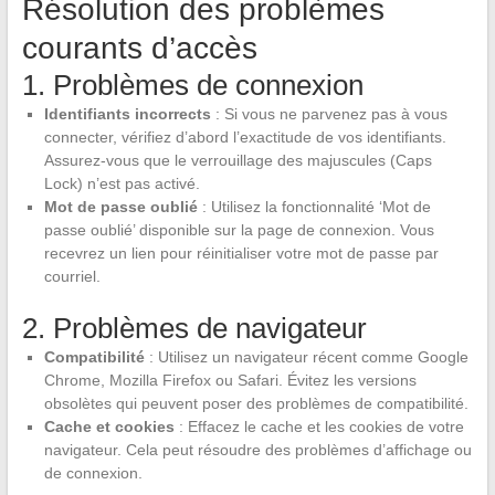
Résolution des problèmes
courants d’accès
1. Problèmes de connexion
Identifiants incorrects
: Si vous ne parvenez pas à vous
connecter, vérifiez d’abord l’exactitude de vos identifiants.
Assurez-vous que le verrouillage des majuscules (Caps
Lock) n’est pas activé.
Mot de passe oublié
: Utilisez la fonctionnalité ‘Mot de
passe oublié’ disponible sur la page de connexion. Vous
recevrez un lien pour réinitialiser votre mot de passe par
courriel.
2. Problèmes de navigateur
Compatibilité
: Utilisez un navigateur récent comme Google
Chrome, Mozilla Firefox ou Safari. Évitez les versions
obsolètes qui peuvent poser des problèmes de compatibilité.
Cache et cookies
: Effacez le cache et les cookies de votre
navigateur. Cela peut résoudre des problèmes d’affichage ou
de connexion.