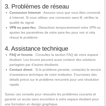
3. Problèmes de réseau
Connexion Internet
: Assurez-vous que vous êtes connecté
à Internet. Si vous utilisez une connexion sans fil, vérifiez la
qualité du signal.
VPN ou pare-feu
: Désactivez temporairement votre VPN ou
ajustez les paramètres de votre pare-feu pour voir si cela
résout le problème.
4. Assistance technique
FAQ et forums
: Consultez la section FAQ de votre espace
étudiant. Les forums peuvent aussi contenir des solutions
partagées par d’autres étudiants.
Contact direct
: Si le problème persiste, contactez le service
d’assistance technique de votre institution. Fournissez des
détails précis sur le problème rencontré pour une résolution
rapide.
Suivez ces conseils pour résoudre les problèmes courants et
garantir un accès sans encombre à votre espace étudiant pour
une formation en design graphique.