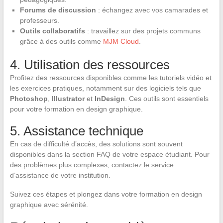
Forums de discussion
: échangez avec vos camarades et
professeurs.
Outils collaboratifs
: travaillez sur des projets communs
grâce à des outils comme
MJM Cloud
.
4. Utilisation des ressources
Profitez des ressources disponibles comme les tutoriels vidéo et
les exercices pratiques, notamment sur des logiciels tels que
Photoshop
,
Illustrator
et
InDesign
. Ces outils sont essentiels
pour votre formation en design graphique.
5. Assistance technique
En cas de difficulté d’accès, des solutions sont souvent
disponibles dans la section FAQ de votre espace étudiant. Pour
des problèmes plus complexes, contactez le service
d’assistance de votre institution.
Suivez ces étapes et plongez dans votre formation en design
graphique avec sérénité.